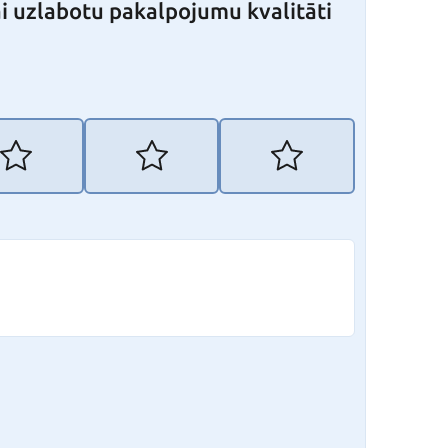
i uzlabotu pakalpojumu kvalitāti