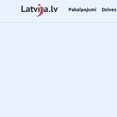
Pakalpojumi
Dzīves 