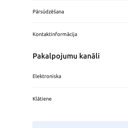
Pārsūdzēšana
Kontaktinformācija
Pakalpojumu kanāli
Elektroniska
Klātiene