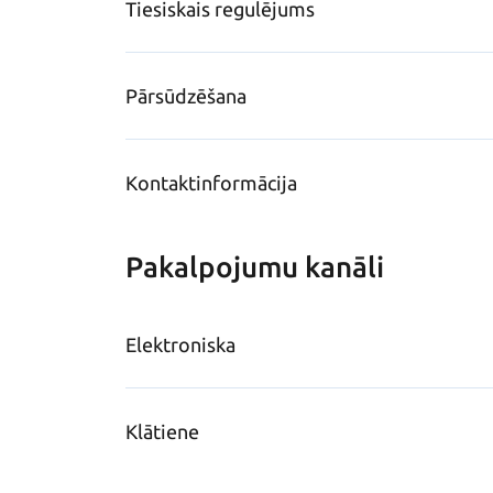
Tiesiskais regulējums
Pārsūdzēšana
Kontaktinformācija
Pakalpojumu kanāli
Elektroniska
Klātiene