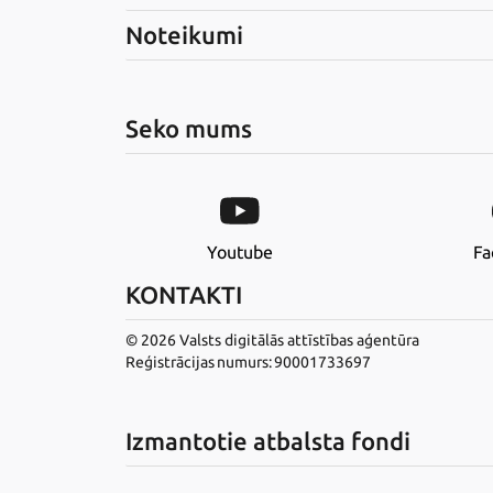
Noteikumi
Seko mums
Youtube
Fa
KONTAKTI
© 2026 Valsts digitālās attīstības aģentūra
Reģistrācijas numurs: 90001733697
Izmantotie atbalsta fondi