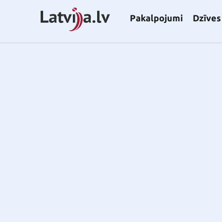
Pakalpojumi
Dzīves 