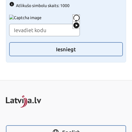
Atlikušo simbolu skaits: 1000
Iesniegt