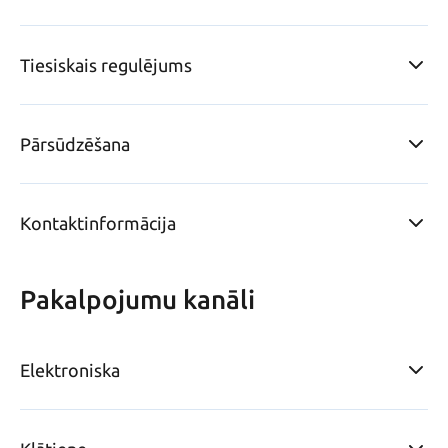
Tiesiskais regulējums
Pārsūdzēšana
Kontaktinformācija
Pakalpojumu kanāli
Elektroniska