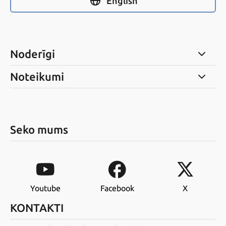
English
Noderīgi
Noteikumi
Seko mums
Youtube
Facebook
X
KONTAKTI