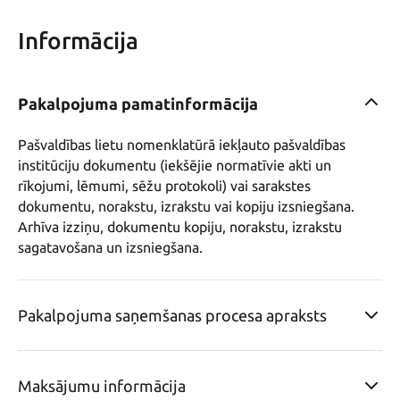
Informācija
Pakalpojuma pamatinformācija
Pašvaldības lietu nomenklatūrā iekļauto pašvaldības 
institūciju dokumentu (iekšējie normatīvie akti un 
rīkojumi, lēmumi, sēžu protokoli) vai sarakstes 
dokumentu, norakstu, izrakstu vai kopiju izsniegšana. 
Arhīva izziņu, dokumentu kopiju, norakstu, izrakstu 
sagatavošana un izsniegšana.
Pakalpojuma saņemšanas procesa apraksts
Maksājumu informācija