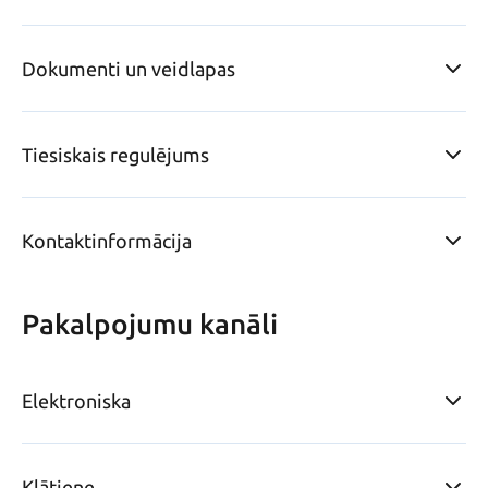
Dokumenti un veidlapas
Tiesiskais regulējums
Kontaktinformācija
Pakalpojumu kanāli
Elektroniska
Klātiene