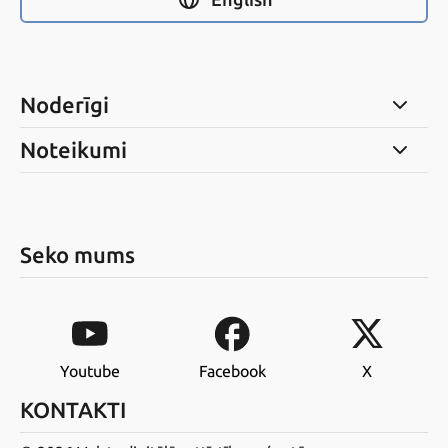
Noderīgi
Noteikumi
Seko mums
Youtube
Facebook
X
KONTAKTI