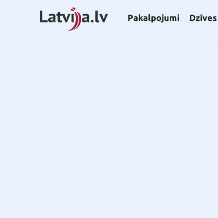
Pakalpojumi
Dzīves 