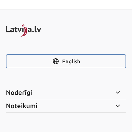
English
Noderīgi
Noteikumi