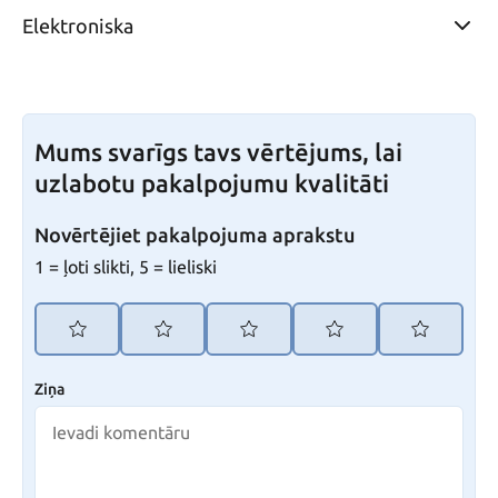
Elektroniska
Mums svarīgs tavs vērtējums, lai
uzlabotu pakalpojumu kvalitāti
Novērtējiet pakalpojuma aprakstu
1 = ļoti slikti, 5 = lieliski
Ziņa