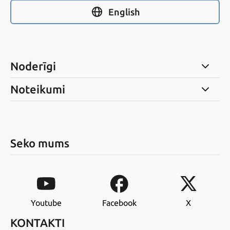
English
Noderīgi
Noteikumi
Seko mums
Youtube
Facebook
X
KONTAKTI