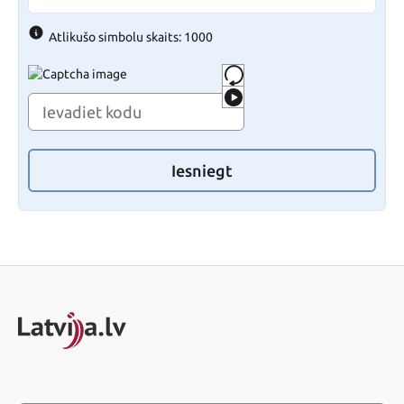
Atlikušo simbolu skaits: 1000
Iesniegt