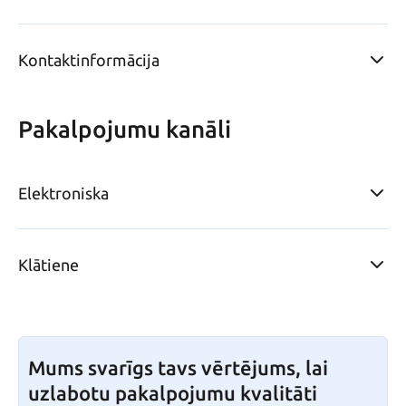
Kontaktinformācija
Pakalpojumu kanāli
Elektroniska
Klātiene
Mums svarīgs tavs vērtējums, lai
uzlabotu pakalpojumu kvalitāti