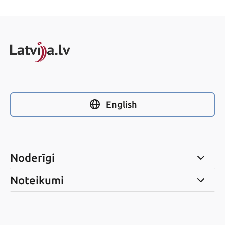
English
Noderīgi
Noteikumi