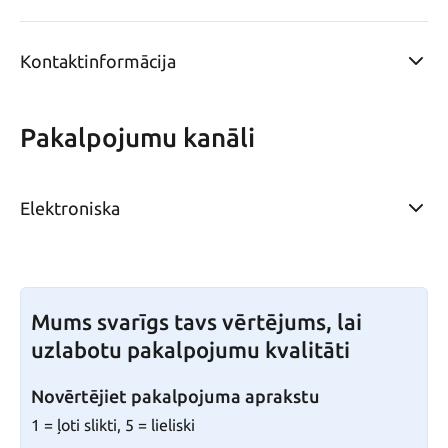
Kontaktinformācija
Pakalpojumu kanāli
Elektroniska
Mums svarīgs tavs vērtējums, lai
uzlabotu pakalpojumu kvalitāti
Novērtējiet pakalpojuma aprakstu
1 = ļoti slikti, 5 = lieliski