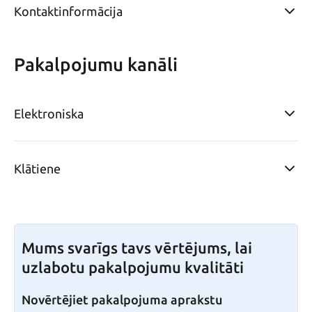
Kontaktinformācija
Pakalpojumu kanāli
Elektroniska
Klātiene
Mums svarīgs tavs vērtējums, lai
uzlabotu pakalpojumu kvalitāti
Novērtējiet pakalpojuma aprakstu