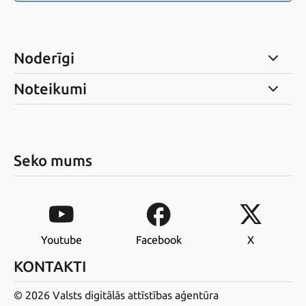
Noderīgi
Noteikumi
Seko mums
Youtube
Facebook
X
KONTAKTI
© 2026 Valsts digitālās attīstības aģentūra