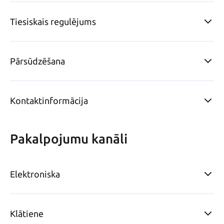
Tiesiskais regulējums
Pārsūdzēšana
Kontaktinformācija
Pakalpojumu kanāli
Elektroniska
Klātiene