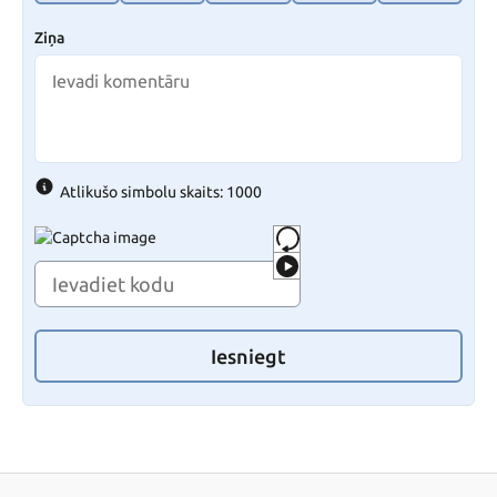
Ziņa
Atlikušo simbolu skaits: 1000
Iesniegt