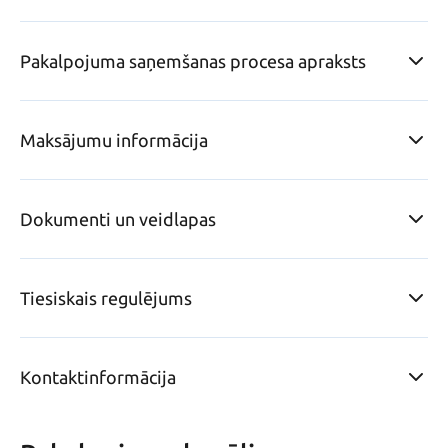
Pakalpojuma saņemšanas procesa apraksts
Maksājumu informācija
Dokumenti un veidlapas
Tiesiskais regulējums
Kontaktinformācija