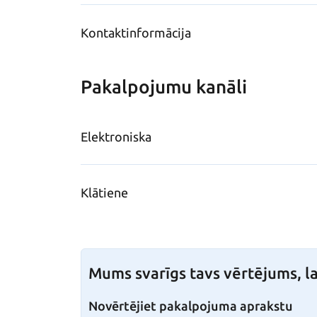
Kontaktinformācija
Pakalpojumu kanāli
Elektroniska
Klātiene
Mums svarīgs tavs vērtējums, la
Novērtējiet pakalpojuma aprakstu