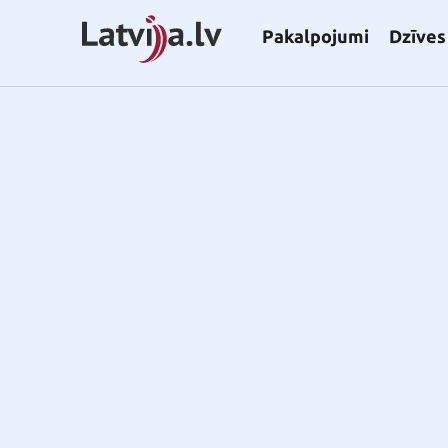
Pakalpojumi
Dzīves 