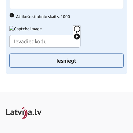
Atlikušo simbolu skaits: 1000
Iesniegt