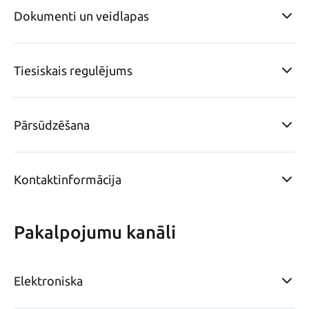
Dokumenti un veidlapas
Tiesiskais regulējums
Pārsūdzēšana
Kontaktinformācija
Pakalpojumu kanāli
Elektroniska