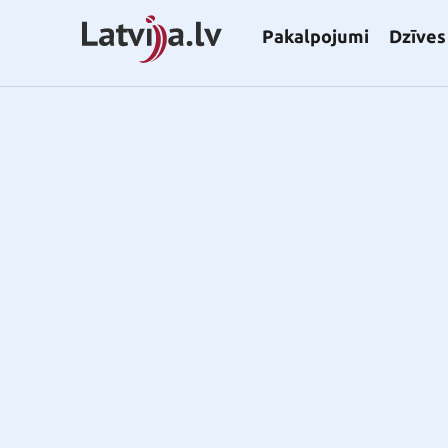
Pakalpojumi
Dzīves 