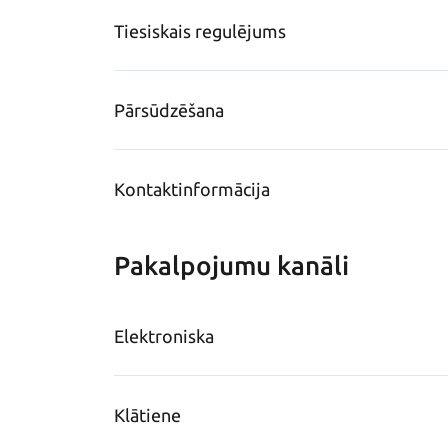
Tiesiskais regulējums
Pārsūdzēšana
Kontaktinformācija
Pakalpojumu kanāli
Elektroniska
Klātiene