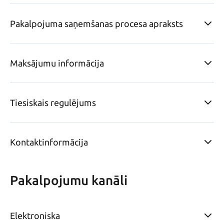
Pakalpojuma saņemšanas procesa apraksts
Maksājumu informācija
Tiesiskais regulējums
Kontaktinformācija
Pakalpojumu kanāli
Elektroniska