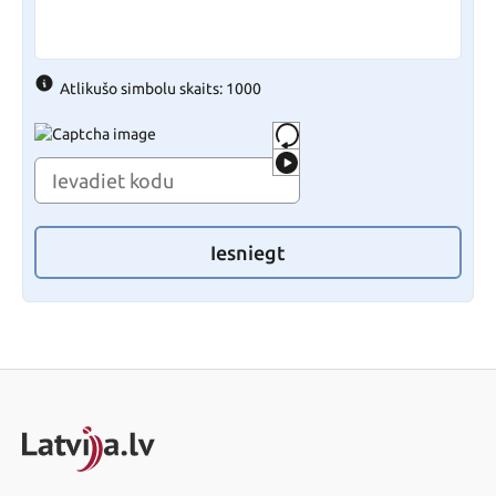
Atlikušo simbolu skaits: 1000
Iesniegt