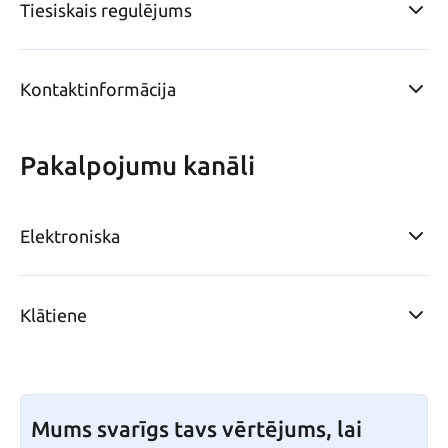
Tiesiskais regulējums
Kontaktinformācija
Pakalpojumu kanāli
Elektroniska
Klātiene
Mums svarīgs tavs vērtējums, lai