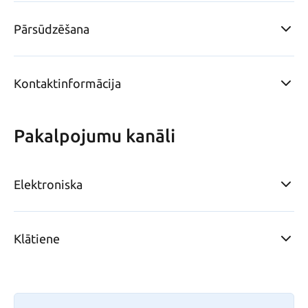
Pārsūdzēšana
Kontaktinformācija
Pakalpojumu kanāli
Elektroniska
Klātiene