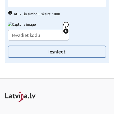
Atlikušo simbolu skaits: 1000
Iesniegt