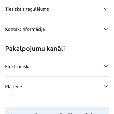
Tiesiskais regulējums
Kontaktinformācija
Pakalpojumu kanāli
Elektroniska
Klātiene