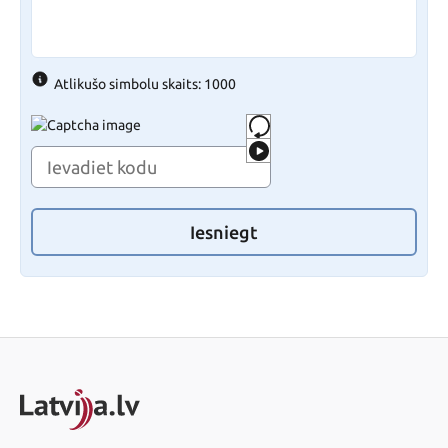
Atlikušo simbolu skaits: 1000
Iesniegt