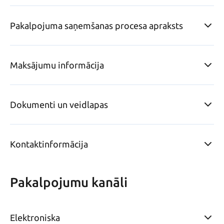
Pakalpojuma saņemšanas procesa apraksts
Maksājumu informācija
Dokumenti un veidlapas
Kontaktinformācija
Pakalpojumu kanāli
Elektroniska