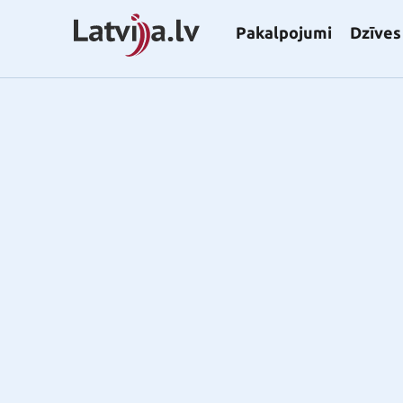
Pakalpojumi
Dzīves 