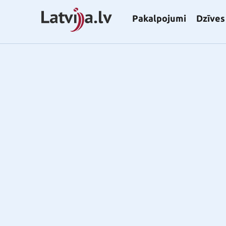
Pakalpojumi
Dzīves 