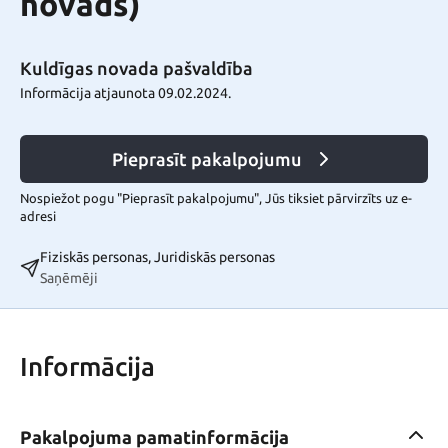
novads)
Kuldīgas novada pašvaldība
Informācija atjaunota 09.02.2024.
Pieprasīt pakalpojumu
Nospiežot pogu "Pieprasīt pakalpojumu", Jūs tiksiet pārvirzīts uz e-
adresi
Fiziskās personas, Juridiskās personas
Saņēmēji
Informācija
Pakalpojuma pamatinformācija