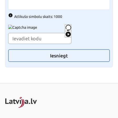
Atlikušo simbolu skaits: 1000
Iesniegt