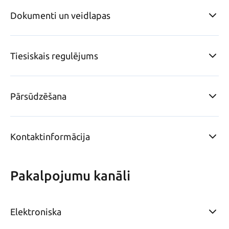
Dokumenti un veidlapas
Tiesiskais regulējums
Pārsūdzēšana
Kontaktinformācija
Pakalpojumu kanāli
Elektroniska