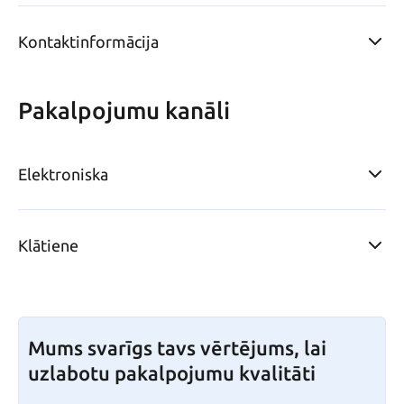
Kontaktinformācija
Pakalpojumu kanāli
Elektroniska
Klātiene
Mums svarīgs tavs vērtējums, lai
uzlabotu pakalpojumu kvalitāti