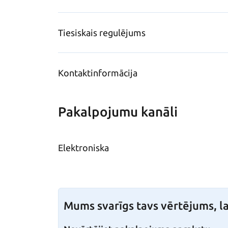
Tiesiskais regulējums
Kontaktinformācija
Pakalpojumu kanāli
Elektroniska
Mums svarīgs tavs vērtējums, la