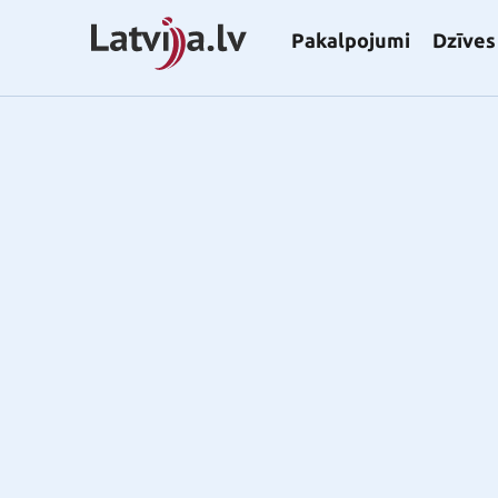
Pakalpojumi
Dzīves 