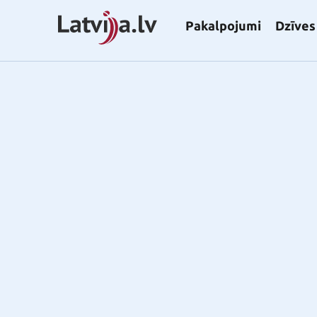
Pakalpojumi
Dzīves 