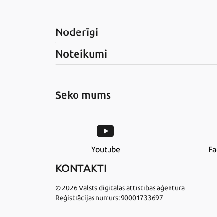
Noderīgi
Noteikumi
Seko mums
Youtube
Fa
KONTAKTI
© 2026 Valsts digitālās attīstības aģentūra
Reģistrācijas numurs: 90001733697