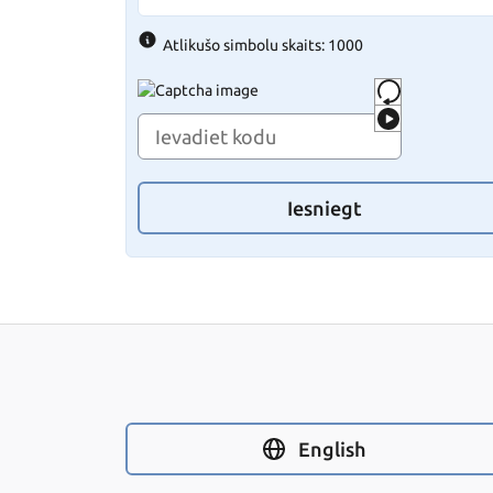
Atlikušo simbolu skaits: 1000
Iesniegt
English