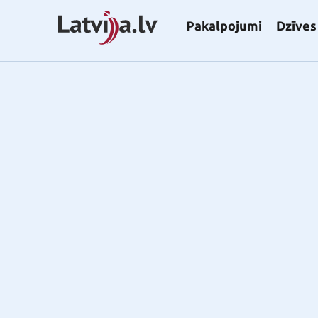
Pakalpojumi
Dzīves 