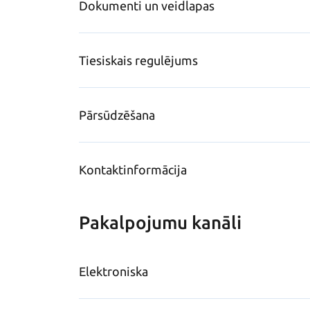
Dokumenti un veidlapas
Tiesiskais regulējums
Pārsūdzēšana
Kontaktinformācija
Pakalpojumu kanāli
Elektroniska