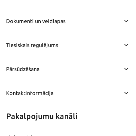
Dokumenti un veidlapas
Tiesiskais regulējums
Pārsūdzēšana
Kontaktinformācija
Pakalpojumu kanāli