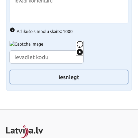
Atlikušo simbolu skaits: 1000
Iesniegt