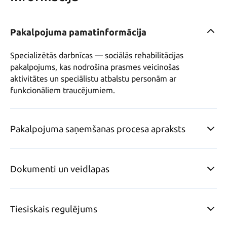
Pakalpojuma pamatinformācija
Specializētās darbnīcas — sociālās rehabilitācijas 
pakalpojums, kas nodrošina prasmes veicinošas 
aktivitātes un speciālistu atbalstu personām ar 
funkcionāliem traucējumiem.
Pakalpojuma saņemšanas procesa apraksts
Dokumenti un veidlapas
Tiesiskais regulējums