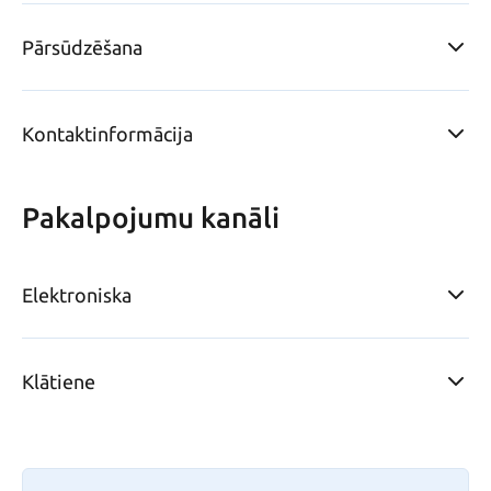
Pārsūdzēšana
Kontaktinformācija
Pakalpojumu kanāli
Elektroniska
Klātiene