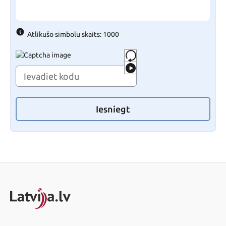
Atlikušo simbolu skaits: 1000
Iesniegt