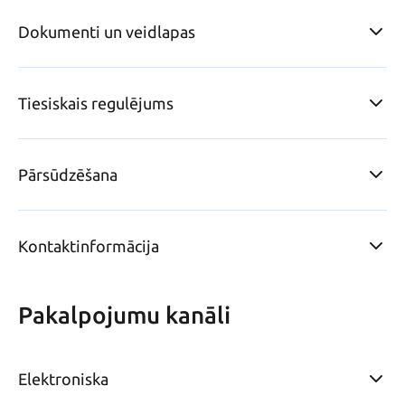
Dokumenti un veidlapas
Tiesiskais regulējums
Pārsūdzēšana
Kontaktinformācija
Pakalpojumu kanāli
Elektroniska