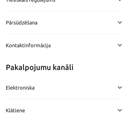
Pārsūdzēšana
Kontaktinformācija
Pakalpojumu kanāli
Elektroniska
Klātiene