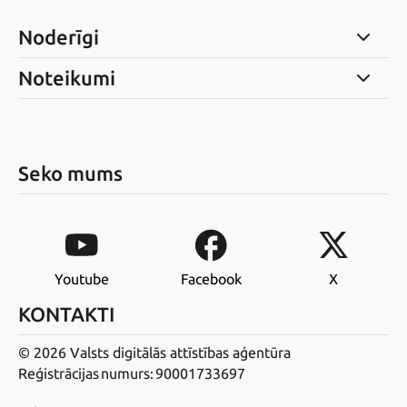
Noderīgi
Noteikumi
Seko mums
Youtube
Facebook
X
KONTAKTI
© 2026 Valsts digitālās attīstības aģentūra
Reģistrācijas numurs: 90001733697