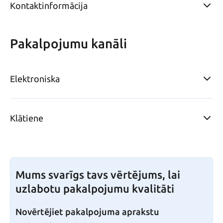
Kontaktinformācija
Pakalpojumu kanāli
Elektroniska
Klātiene
Mums svarīgs tavs vērtējums, lai
uzlabotu pakalpojumu kvalitāti
Novērtējiet pakalpojuma aprakstu