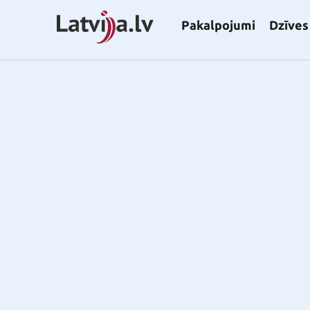
Pakalpojumi
Dzīves 