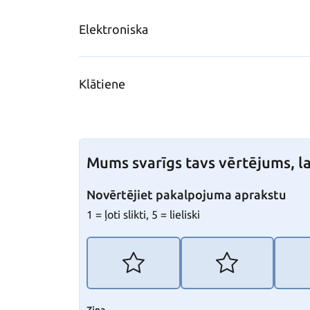
Elektroniska
Klātiene
Mums svarīgs tavs vērtējums, la
Novērtējiet pakalpojuma aprakstu
1 = ļoti slikti, 5 = lieliski