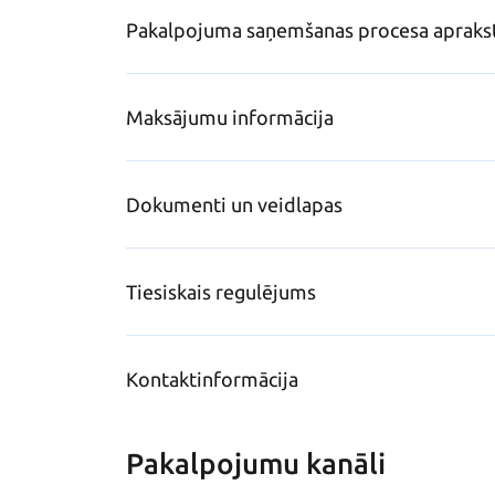
Pakalpojuma saņemšanas procesa apraks
Maksājumu informācija
Dokumenti un veidlapas
Tiesiskais regulējums
Kontaktinformācija
Pakalpojumu kanāli