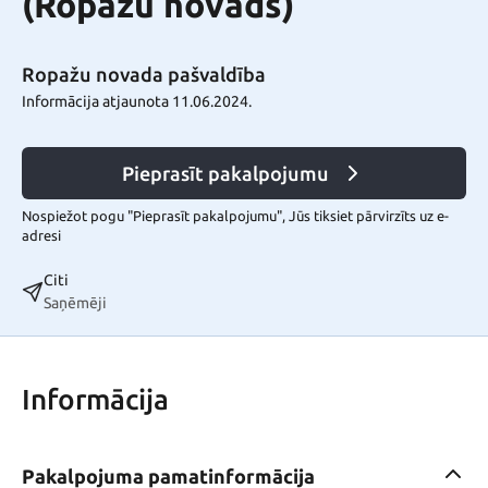
(Ropažu novads)
Ropažu novada pašvaldība
Informācija atjaunota 11.06.2024.
Pieprasīt pakalpojumu
Nospiežot pogu "Pieprasīt pakalpojumu", Jūs tiksiet pārvirzīts uz e-
adresi
Citi
Saņēmēji
Informācija
Pakalpojuma pamatinformācija