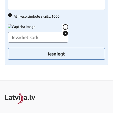
Atlikušo simbolu skaits: 1000
Iesniegt