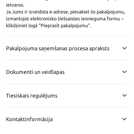
ietvaros.

Ja Jums ir izveidota e-adrese, piesakiet šo pakalpojumu, 
izmantojot elektronisko tiešsaistes iesnieguma formu – 
Pakalpojuma saņemšanas procesa apraksts
Dokumenti un veidlapas
Tiesiskais regulējums
Kontaktinformācija