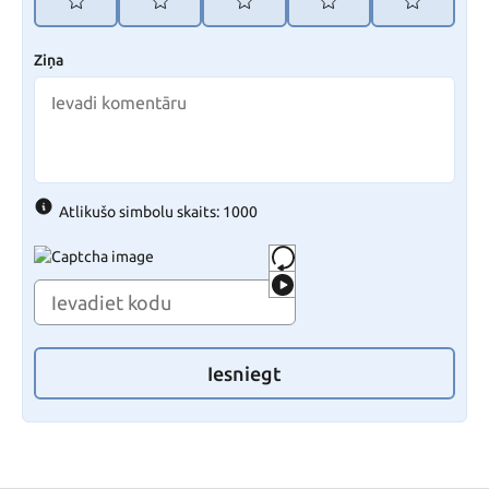
Ziņa
Atlikušo simbolu skaits: 1000
Iesniegt