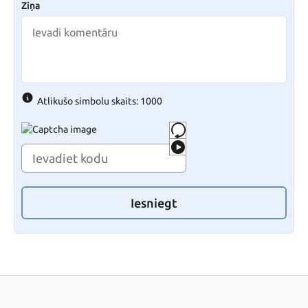
Ziņa
Atlikušo simbolu skaits: 1000
Iesniegt