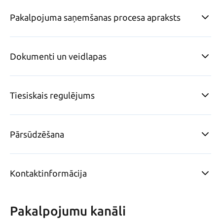
Pakalpojuma saņemšanas procesa apraksts
Dokumenti un veidlapas
Tiesiskais regulējums
Pārsūdzēšana
Kontaktinformācija
Pakalpojumu kanāli