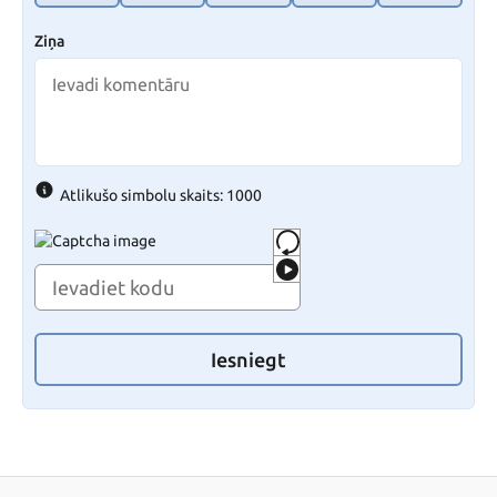
Ziņa
Atlikušo simbolu skaits: 1000
Iesniegt