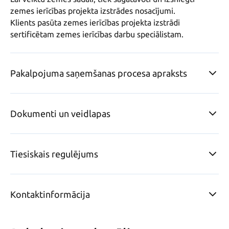
zemes ierīcības projekta izstrādes nosacījumi.

Klients pasūta zemes ierīcības projekta izstrādi 
sertificētam zemes ierīcības darbu speciālistam.
Pakalpojuma saņemšanas procesa apraksts
Dokumenti un veidlapas
Tiesiskais regulējums
Kontaktinformācija