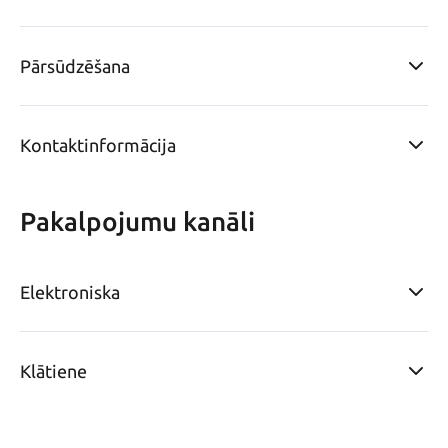
Pārsūdzēšana
Kontaktinformācija
Pakalpojumu kanāli
Elektroniska
Klātiene