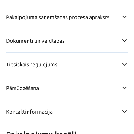
Pakalpojuma saņemšanas procesa apraksts
Dokumenti un veidlapas
Tiesiskais regulējums
Pārsūdzēšana
Kontaktinformācija