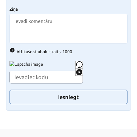
Ziņa
Atlikušo simbolu skaits: 1000
Iesniegt