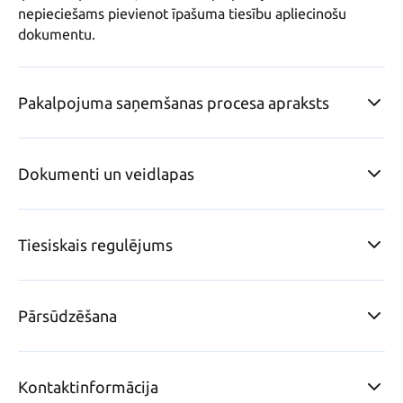
nepieciešams pievienot īpašuma tiesību apliecinošu 
dokumentu.
Pakalpojuma saņemšanas procesa apraksts
Dokumenti un veidlapas
Tiesiskais regulējums
Pārsūdzēšana
Kontaktinformācija