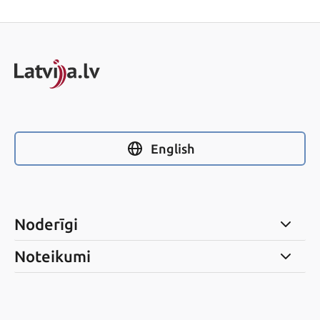
English
Noderīgi
Noteikumi