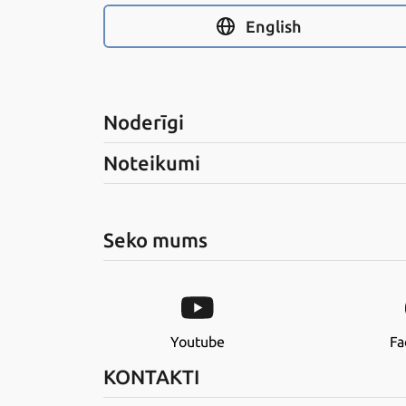
English
Noderīgi
Noteikumi
Seko mums
Youtube
Fa
KONTAKTI