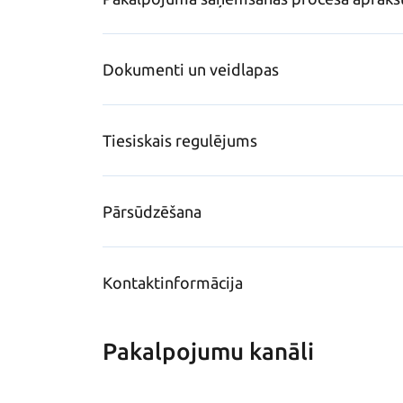
Dokumenti un veidlapas
Tiesiskais regulējums
Pārsūdzēšana
Kontaktinformācija
Pakalpojumu kanāli