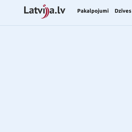
Pakalpojumi
Dzīves 