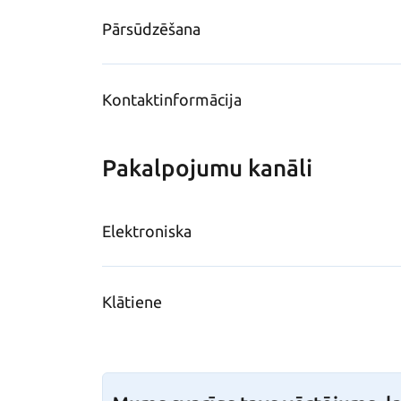
Pārsūdzēšana
Kontaktinformācija
Pakalpojumu kanāli
Elektroniska
Klātiene