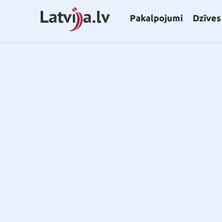
Pakalpojumi
Dzīves 