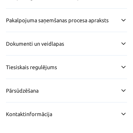
Pakalpojuma saņemšanas procesa apraksts
Dokumenti un veidlapas
Tiesiskais regulējums
Pārsūdzēšana
Kontaktinformācija