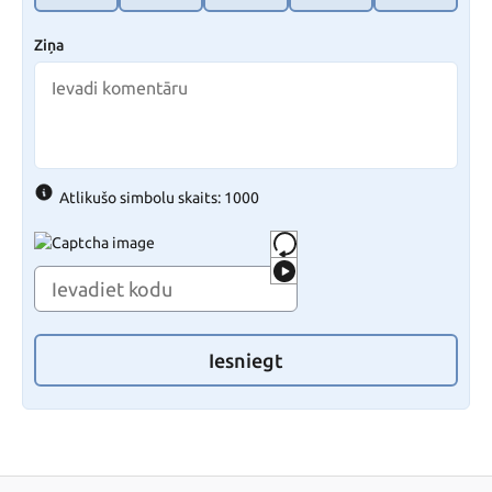
Ziņa
Atlikušo simbolu skaits: 1000
Iesniegt