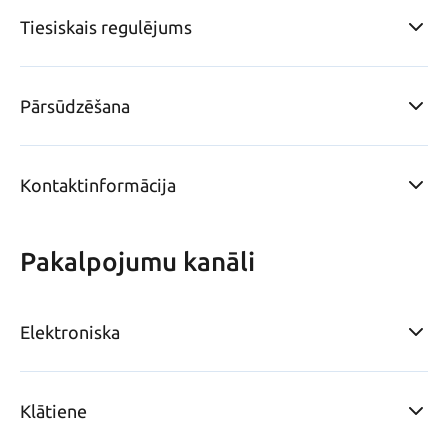
Tiesiskais regulējums
Pārsūdzēšana
Kontaktinformācija
Pakalpojumu kanāli
Elektroniska
Klātiene