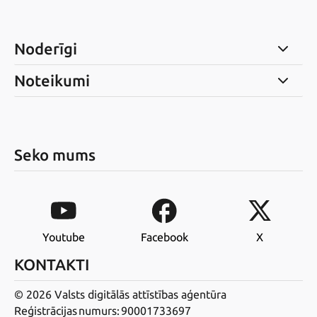
Noderīgi
Noteikumi
Seko mums
Youtube
Facebook
X
KONTAKTI
© 2026 Valsts digitālās attīstības aģentūra
Reģistrācijas numurs: 90001733697