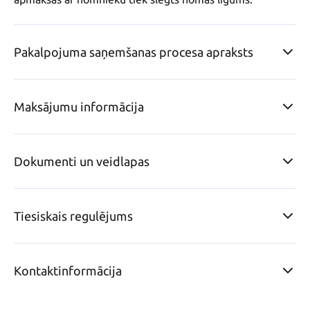
Pakalpojuma saņemšanas procesa apraksts
Maksājumu informācija
Dokumenti un veidlapas
Tiesiskais regulējums
Kontaktinformācija