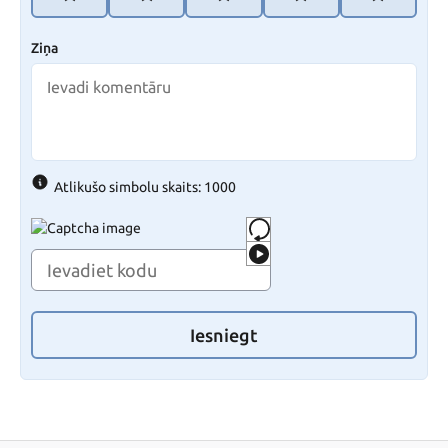
Ziņa
Atlikušo simbolu skaits: 1000
Iesniegt