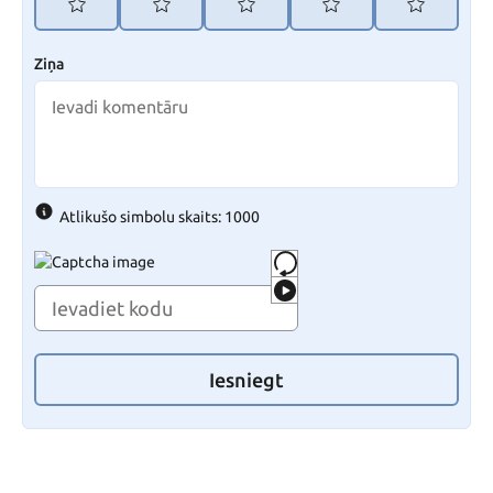
Ziņa
Atlikušo simbolu skaits: 1000
Iesniegt