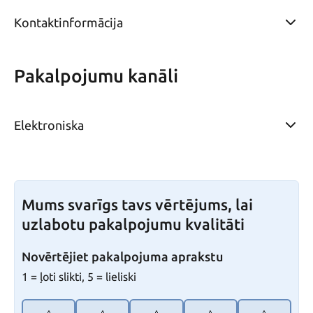
Kontaktinformācija
Pakalpojumu kanāli
Elektroniska
Mums svarīgs tavs vērtējums, lai
uzlabotu pakalpojumu kvalitāti
Novērtējiet pakalpojuma aprakstu
1 = ļoti slikti, 5 = lieliski