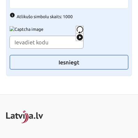
Atlikušo simbolu skaits: 1000
Iesniegt