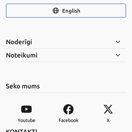
English
Noderīgi
Noteikumi
Seko mums
Youtube
Facebook
X
KONTAKTI