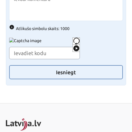
Atlikušo simbolu skaits: 1000
Iesniegt