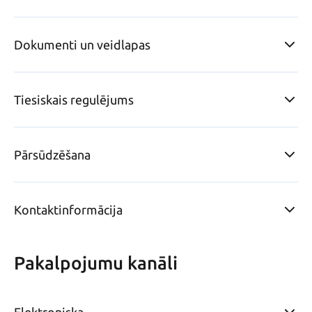
Dokumenti un veidlapas
Tiesiskais regulējums
Pārsūdzēšana
Kontaktinformācija
Pakalpojumu kanāli