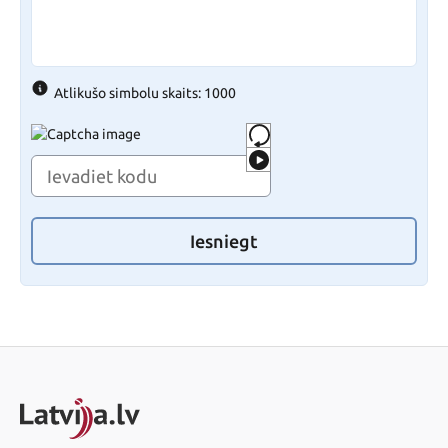
Atlikušo simbolu skaits: 1000
Iesniegt