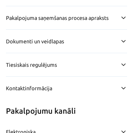
Pakalpojuma saņemšanas procesa apraksts
Dokumenti un veidlapas
Tiesiskais regulējums
Kontaktinformācija
Pakalpojumu kanāli
Elektroniska